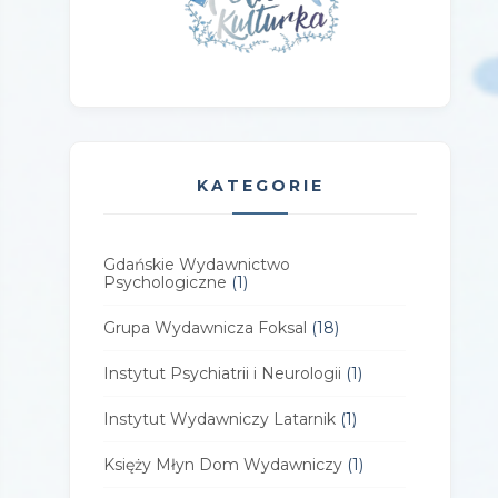
KATEGORIE
Gdańskie Wydawnictwo
Psychologiczne
(1)
Grupa Wydawnicza Foksal
(18)
Instytut Psychiatrii i Neurologii
(1)
Instytut Wydawniczy Latarnik
(1)
Księży Młyn Dom Wydawniczy
(1)