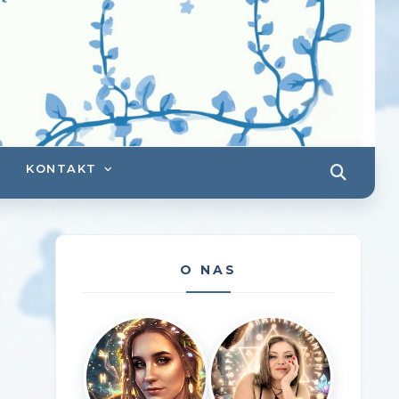
KONTAKT
O NAS