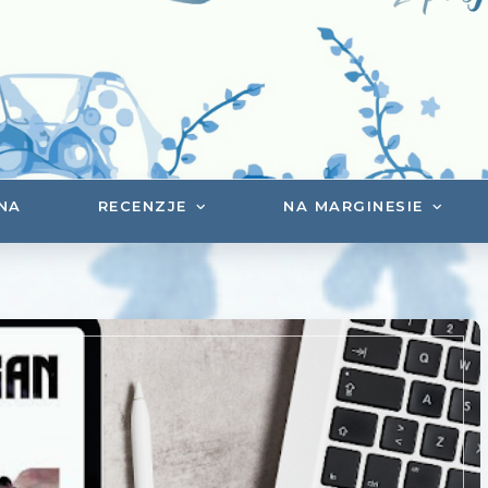
NA
RECENZJE
NA MARGINESIE