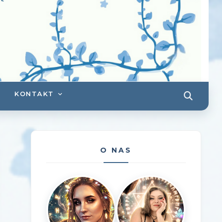
KONTAKT
O NAS