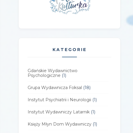
KATEGORIE
Gdańskie Wydawnictwo
Psychologiczne
(1)
Grupa Wydawnicza Foksal
(18)
Instytut Psychiatrii i Neurologii
(1)
Instytut Wydawniczy Latarnik
(1)
Księży Młyn Dom Wydawniczy
(1)