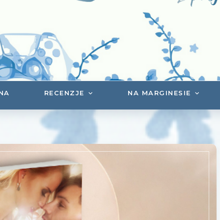
NA
RECENZJE
NA MARGINESIE