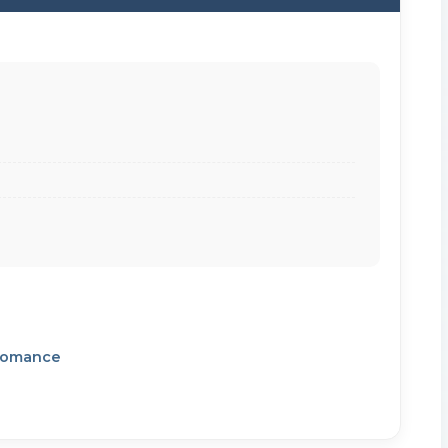
 Romance