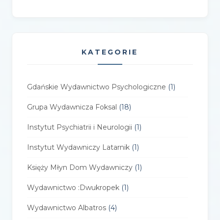
KATEGORIE
Gdańskie Wydawnictwo Psychologiczne
(1)
Grupa Wydawnicza Foksal
(18)
Instytut Psychiatrii i Neurologii
(1)
Instytut Wydawniczy Latarnik
(1)
Księży Młyn Dom Wydawniczy
(1)
Wydawnictwo :Dwukropek
(1)
Wydawnictwo Albatros
(4)