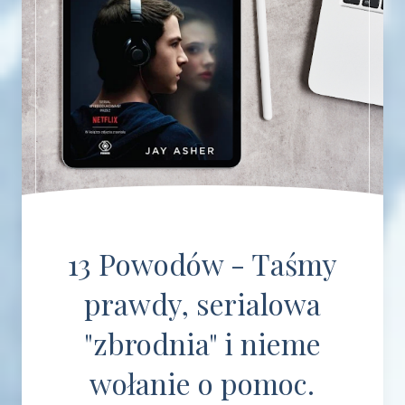
13 Powodów - Taśmy
prawdy, serialowa
"zbrodnia" i nieme
wołanie o pomoc.