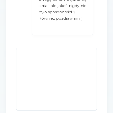
serial, ale jakoś nigdy nie
było sposobności :)
Również pozdrawiam :)