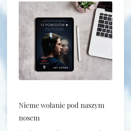
Nieme wołanie pod naszym
nosem