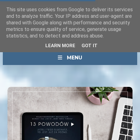
This site uses cookies from Google to deliver its services
and to analyze traffic. Your IP address and user-agent are
shared with Google along with performance and security
metrics to ensure quality of service, generate usage
statistics, and to detect and address abuse.
LEARN MORE
GOT IT
MENU