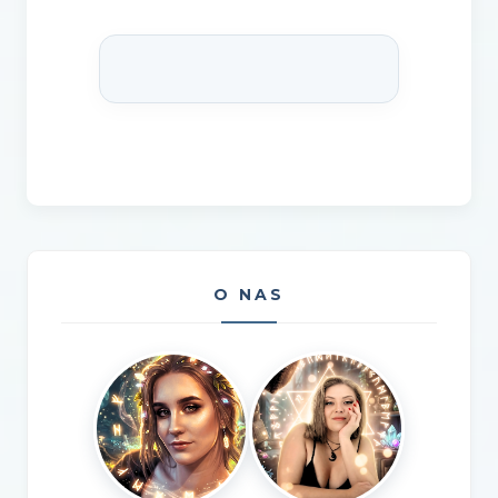
O NAS