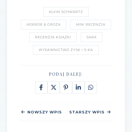
ALVIN SCHWARTZ
HORROR & GROZA
MINI RECENZJA
RECENZJA KSIĄŻKI
SARA
WYDAWNICTWO ZYSK I S-KA
PODAJ DALEJ:
NOWSZY WPIS
STARSZY WPIS