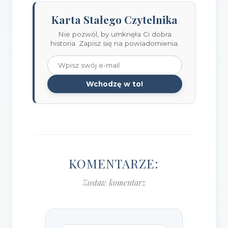
Karta Stałego Czytelnika
Nie pozwól, by umknęła Ci dobra
historia. Zapisz się na powiadomienia.
Wchodzę w to!
KOMENTARZE:
Zostaw komentarz