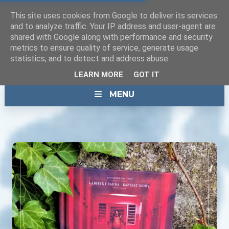
This site uses cookies from Google to deliver its services
and to analyze traffic. Your IP address and user-agent are
shared with Google along with performance and security
metrics to ensure quality of service, generate usage
statistics, and to detect and address abuse.
LEARN MORE
GOT IT
MENU