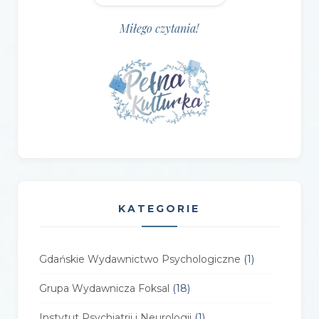
Miłego czytania!
KATEGORIE
Gdańskie Wydawnictwo Psychologiczne
(1)
Grupa Wydawnicza Foksal
(18)
Instytut Psychiatrii i Neurologii
(1)