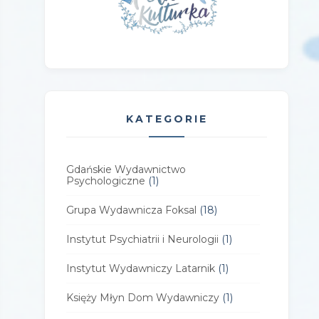
KATEGORIE
Gdańskie Wydawnictwo
Psychologiczne
(1)
Grupa Wydawnicza Foksal
(18)
Instytut Psychiatrii i Neurologii
(1)
Instytut Wydawniczy Latarnik
(1)
Księży Młyn Dom Wydawniczy
(1)