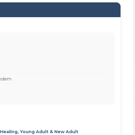
 rodem
Healing, Young Adult & New Adult