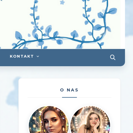
KONTAKT
O NAS