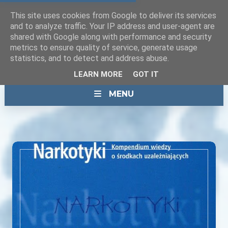
This site uses cookies from Google to deliver its services
and to analyze traffic. Your IP address and user-agent are
shared with Google along with performance and security
metrics to ensure quality of service, generate usage
statistics, and to detect and address abuse.
LEARN MORE
GOT IT
MENU