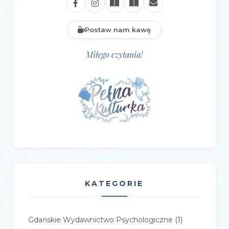
Postaw nam kawę
Miłego czytania!
KATEGORIE
Gdańskie Wydawnictwo Psychologiczne
(1)