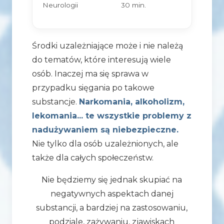
Neurologii
30 min.
Środki uzależniające może i nie należą
do tematów, które interesują wiele
osób. Inaczej ma się sprawa w
przypadku sięgania po takowe
substancje.
Narkomania, alkoholizm,
lekomania... te wszystkie problemy z
nadużywaniem są niebezpieczne.
Nie tylko dla osób uzależnionych, ale
także dla całych społeczeństw.
Nie będziemy się jednak skupiać na
negatywnych aspektach danej
substancji, a bardziej na zastosowaniu,
podziale, zażywaniu, zjawiskach