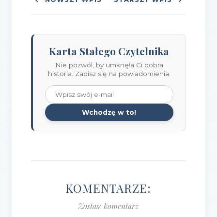
Karta Stałego Czytelnika
Nie pozwól, by umknęła Ci dobra
historia. Zapisz się na powiadomienia.
Wchodzę w to!
KOMENTARZE:
Zostaw komentarz