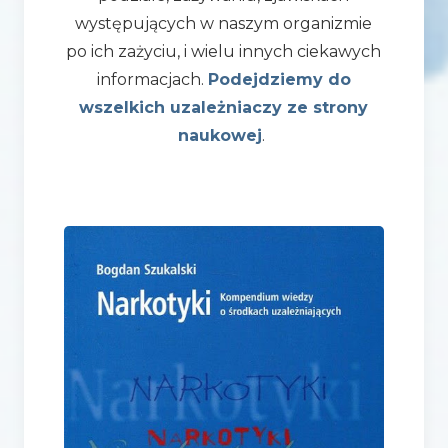
występujących w naszym organizmie
po ich zażyciu, i wielu innych ciekawych
informacjach.
Podejdziemy do
wszelkich uzależniaczy ze strony
naukowej
.