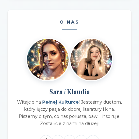
O NAS
Sara
Klaudia
i
Witajcie na
Pełnej Kulturce
! Jesteśmy duetem,
który łączy pasja do dobrej literatury i kina.
Piszemy o tym, co nas porusza, bawi i inspiruje.
Zostańcie z nami na dłużej!