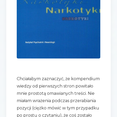
Chciałabym zaznaczyć, że kompendium
wiedzy od pierwszych stron powitało
mnie prostotą omawianych treści. Nie
miałam wrażenia podczas przerabiania
pozycji (ciężko mówić w tym przypadku
po prostu o czytaniu), że coś zostało