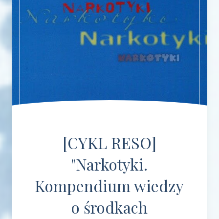
[CYKL RESO]
"Narkotyki.
Kompendium wiedzy
o środkach