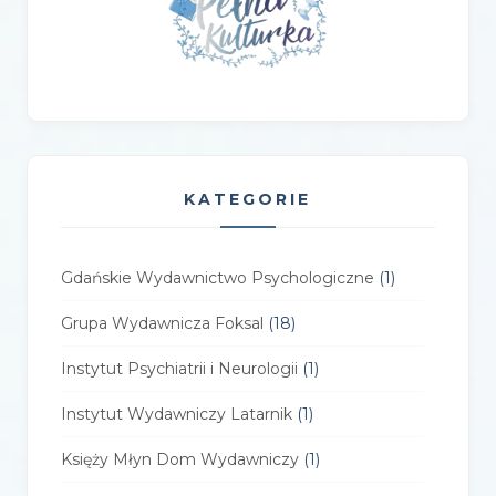
KATEGORIE
Gdańskie Wydawnictwo Psychologiczne
(1)
Grupa Wydawnicza Foksal
(18)
Instytut Psychiatrii i Neurologii
(1)
Instytut Wydawniczy Latarnik
(1)
Księży Młyn Dom Wydawniczy
(1)