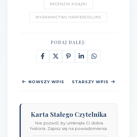
RECENZJA KSIĄŻKI
WYDAWNICTWO HARPERCOLLINS
PODAJ DALEJ:
NOWSZY WPIS
STARSZY WPIS
Karta Stałego Czytelnika
Nie pozwól, by umknęła Ci dobra
historia. Zapisz się na powiadomienia.