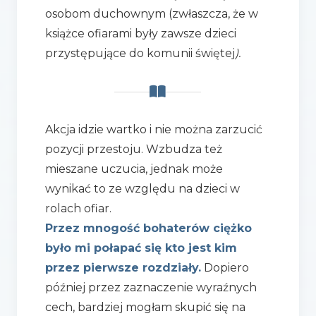
osobom duchownym (zwłaszcza, że w
książce ofiarami były zawsze dzieci
przystępujące do komunii świętej
).
Akcja idzie wartko i nie można zarzucić
pozycji przestoju. Wzbudza też
mieszane uczucia, jednak może
wynikać to ze względu na dzieci w
rolach ofiar.
Przez mnogość bohaterów ciężko
było mi połapać się kto jest kim
przez pierwsze rozdziały.
Dopiero
później przez zaznaczenie wyraźnych
cech, bardziej mogłam skupić się na