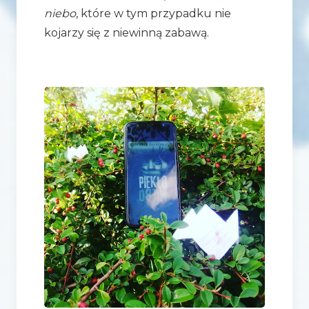
niebo
, które w tym przypadku nie
kojarzy się z niewinną zabawą.