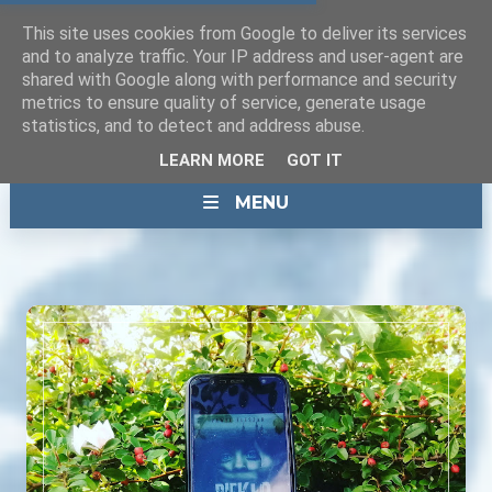
This site uses cookies from Google to deliver its services
and to analyze traffic. Your IP address and user-agent are
shared with Google along with performance and security
metrics to ensure quality of service, generate usage
statistics, and to detect and address abuse.
LEARN MORE
GOT IT
MENU