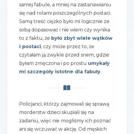
samej fabule, a mniej na zastanawianiu
się nad rolami poszczególnych postaci.
Samą treść ciężko było mi logicznie ze
sobą dopasować i nie wiem czy wynika
to z faktu, że
było zbyt wiele wątków
i postaci
, czy może przez to, że
czytałam ją zwykle przed snem, gdzie
byłam zmęczona i po prostu
umykały
mi szczegóły istotne dla fabuły
.
Policjanci, którzy zajmowali się sprawą
morderstw dzieci skupiali się na
zadaniu, więc nie mogliśmy ich poznać
ani się wczuwać w akcję. Od męskich