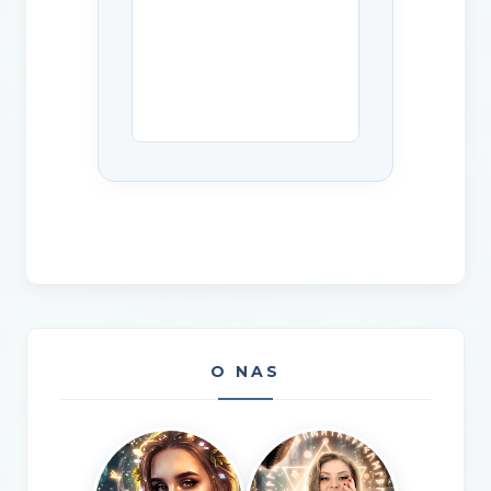
O NAS