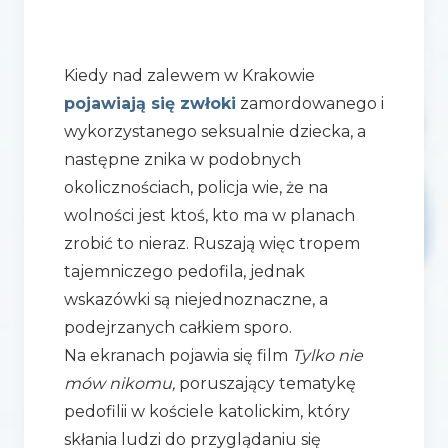
Kiedy nad zalewem w Krakowie
pojawiają się zwłoki
zamordowanego i
wykorzystanego seksualnie dziecka, a
następne znika w podobnych
okolicznościach, policja wie, że na
wolności jest ktoś, kto ma w planach
zrobić to nieraz. Ruszają więc tropem
tajemniczego pedofila, jednak
wskazówki są niejednoznaczne, a
podejrzanych całkiem sporo.
Na ekranach pojawia się film
Tylko nie
mów nikomu,
poruszający tematykę
pedofilii w kościele katolickim, który
skłania ludzi do przyglądaniu się