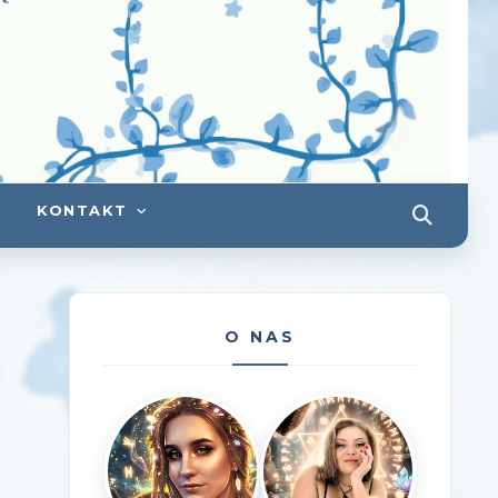
KONTAKT
O NAS