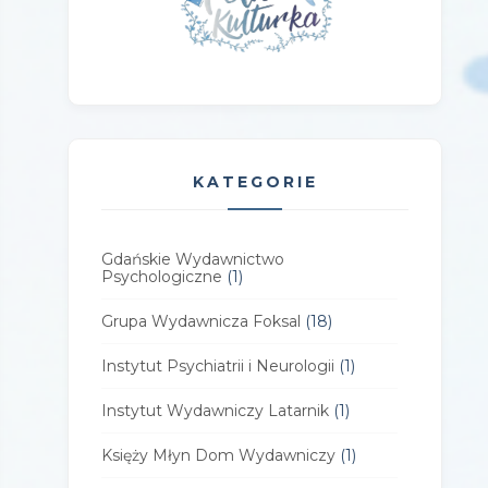
KATEGORIE
Gdańskie Wydawnictwo
Psychologiczne
(1)
Grupa Wydawnicza Foksal
(18)
Instytut Psychiatrii i Neurologii
(1)
Instytut Wydawniczy Latarnik
(1)
Księży Młyn Dom Wydawniczy
(1)