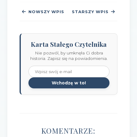
NOWSZY WPIS
STARSZY WPIS
Karta Stałego Czytelnika
Nie pozwól, by umknęła Ci dobra
historia. Zapisz się na powiadomienia.
Wchodzę w to!
KOMENTARZE: