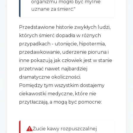
organizmu mogło być mylnie
uznane za śmierć."
Przedstawione historie zwykłych ludzi,
których śmierć dopadła w różnych
przypadkach - utonięcie, hipotermia,
przedawkowanie, uderzenie pioruna i
inne pokazują jak człowiek jest w stanie
przetrwać nawet najbardziej
dramatyczne okoliczności.
Pomiędzy tym wszystkim dostajemy
ciekawostki medyczne, które nie
przytłaczają, a mogą być pomocne:
Żucie kawy rozpuszczalnej