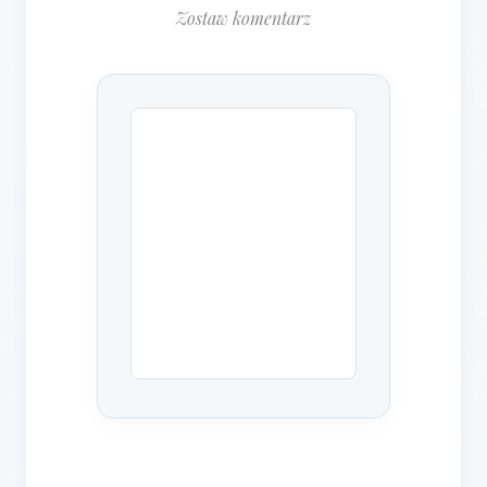
Zostaw komentarz