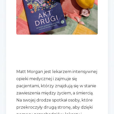
Matt Morgan jest lekarzem intensywnej
opieki medycznej i zajmuje się
pacjentami, którzy znajdują się w stanie
zawieszenia między życiem, a śmiercią.
Na swojej drodze spotkał osoby, które
przekroczyły drugą stronę, aby dzięki