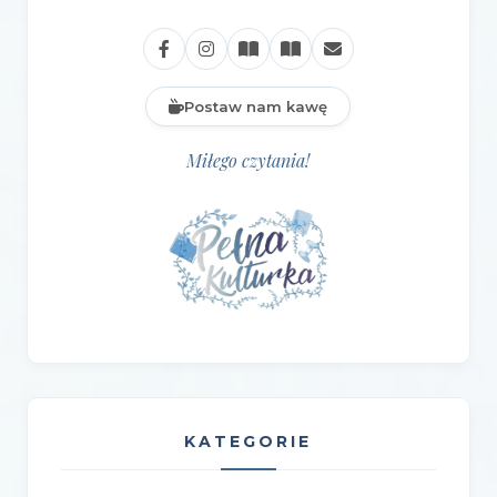
Postaw nam kawę
Miłego czytania!
KATEGORIE