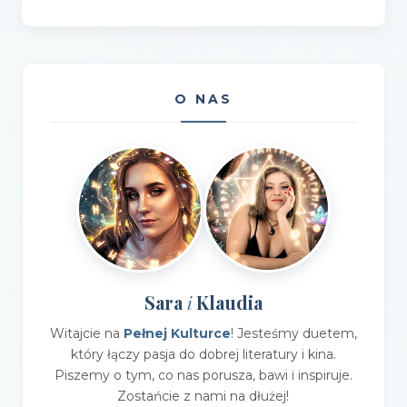
O NAS
Sara
Klaudia
i
Witajcie na
Pełnej Kulturce
! Jesteśmy duetem,
który łączy pasja do dobrej literatury i kina.
Piszemy o tym, co nas porusza, bawi i inspiruje.
Zostańcie z nami na dłużej!