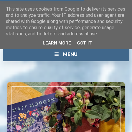
This site uses cookies from Google to deliver its services
and to analyze traffic. Your IP address and user-agent are
shared with Google along with performance and security
metrics to ensure quality of service, generate usage
statistics, and to detect and address abuse.
LEARN MORE
GOT IT
MENU