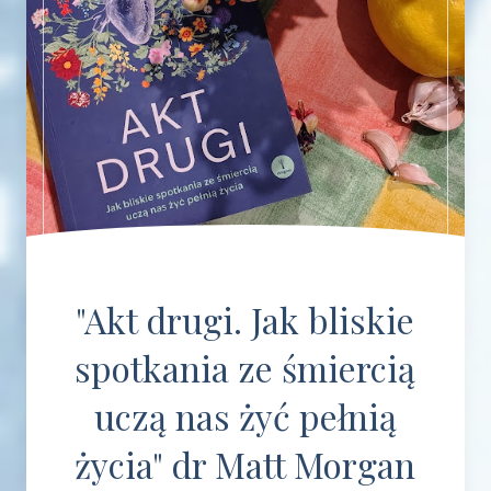
"Akt drugi. Jak bliskie
spotkania ze śmiercią
uczą nas żyć pełnią
życia" dr Matt Morgan