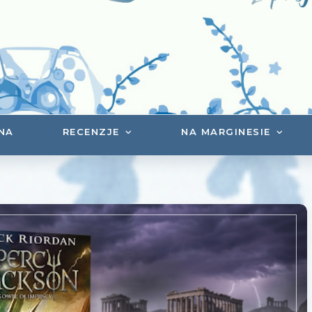
NA
RECENZJE
NA MARGINESIE