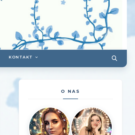
KONTAKT
O NAS