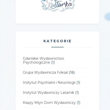
KATEGORIE
Gdańskie Wydawnictwo
Psychologiczne
(1)
Grupa Wydawnicza Foksal
(18)
Instytut Psychiatrii i Neurologii
(1)
Instytut Wydawniczy Latarnik
(1)
Księży Młyn Dom Wydawniczy
(1)