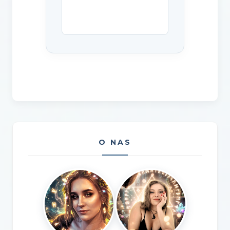
O NAS