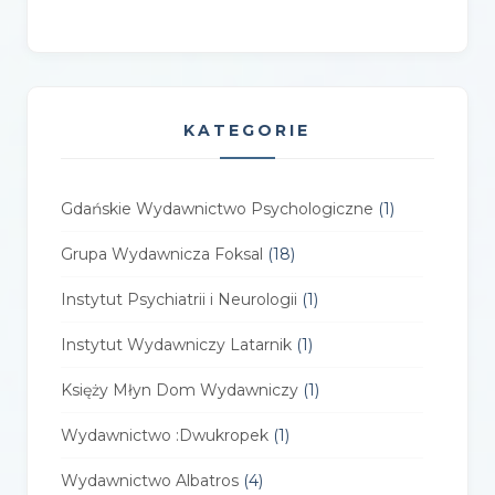
KATEGORIE
Gdańskie Wydawnictwo Psychologiczne
(1)
Grupa Wydawnicza Foksal
(18)
Instytut Psychiatrii i Neurologii
(1)
Instytut Wydawniczy Latarnik
(1)
Księży Młyn Dom Wydawniczy
(1)
Wydawnictwo :Dwukropek
(1)
Wydawnictwo Albatros
(4)