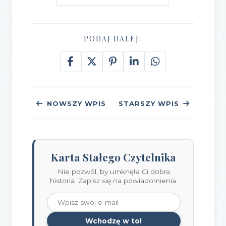
PODAJ DALEJ:
NOWSZY WPIS
STARSZY WPIS
Karta Stałego Czytelnika
Nie pozwól, by umknęła Ci dobra
historia. Zapisz się na powiadomienia.
Wchodzę w to!