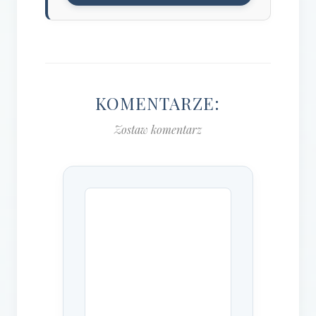
KOMENTARZE:
Zostaw komentarz