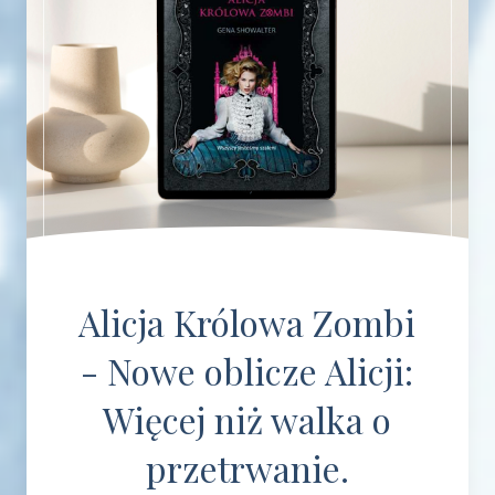
Alicja Królowa Zombi
- Nowe oblicze Alicji:
Więcej niż walka o
przetrwanie.