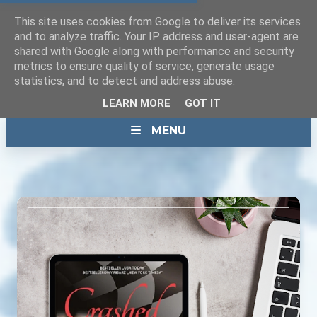
This site uses cookies from Google to deliver its services
and to analyze traffic. Your IP address and user-agent are
shared with Google along with performance and security
metrics to ensure quality of service, generate usage
statistics, and to detect and address abuse.
LEARN MORE
GOT IT
MENU