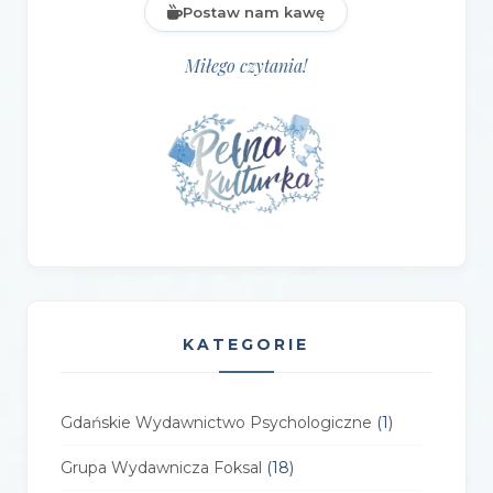
Postaw nam kawę
Miłego czytania!
KATEGORIE
Gdańskie Wydawnictwo Psychologiczne
(1)
Grupa Wydawnicza Foksal
(18)