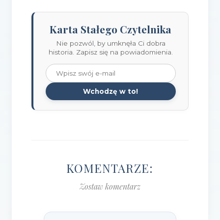
Karta Stałego Czytelnika
Nie pozwól, by umknęła Ci dobra
historia. Zapisz się na powiadomienia.
Wchodzę w to!
KOMENTARZE:
Zostaw komentarz