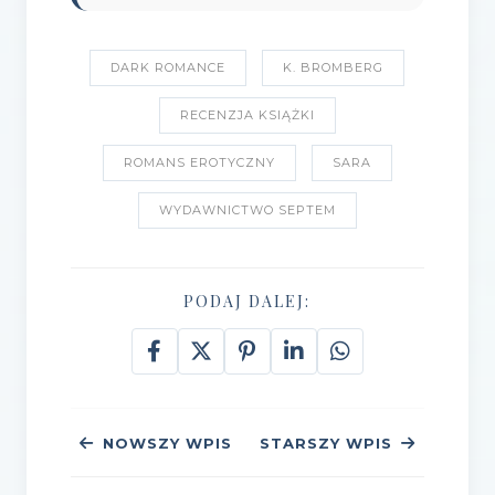
DARK ROMANCE
K. BROMBERG
RECENZJA KSIĄŻKI
ROMANS EROTYCZNY
SARA
WYDAWNICTWO SEPTEM
PODAJ DALEJ:
NOWSZY WPIS
STARSZY WPIS