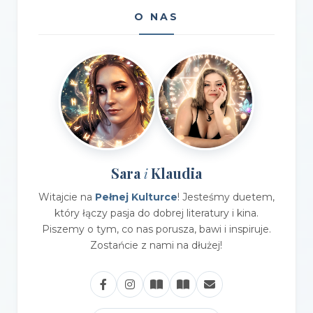
O NAS
Sara
Klaudia
i
Witajcie na
Pełnej Kulturce
! Jesteśmy duetem,
który łączy pasja do dobrej literatury i kina.
Piszemy o tym, co nas porusza, bawi i inspiruje.
Zostańcie z nami na dłużej!