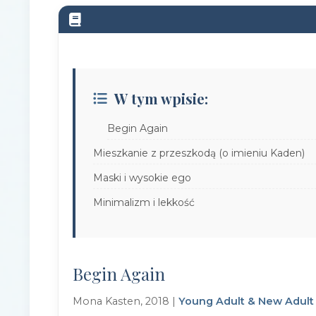
W tym wpisie:
Begin Again
Mieszkanie z przeszkodą (o imieniu Kaden)
Maski i wysokie ego
Minimalizm i lekkość
Begin Again
Mona Kasten, 2018 |
Young Adult & New Adult