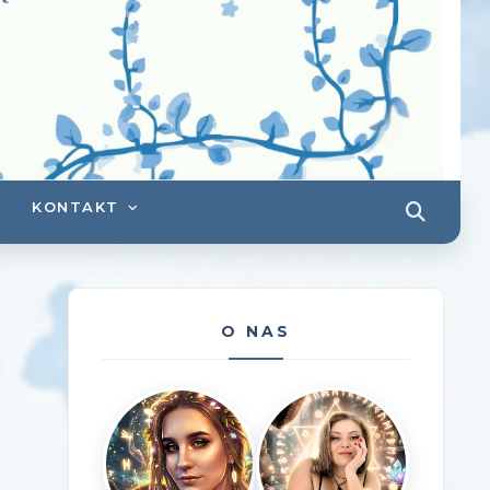
KONTAKT
O NAS