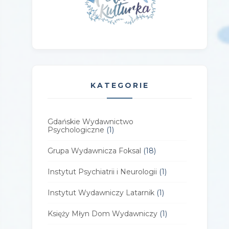
KATEGORIE
Gdańskie Wydawnictwo
Psychologiczne
(1)
Grupa Wydawnicza Foksal
(18)
Instytut Psychiatrii i Neurologii
(1)
Instytut Wydawniczy Latarnik
(1)
Księży Młyn Dom Wydawniczy
(1)