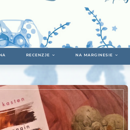
NA
RECENZJE
NA MARGINESIE