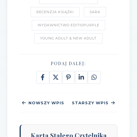
RECENZJA KSIĄŻKI
SARA
WYDAWNICTWO EDITIOPURPLE
YOUNG ADULT & NEW ADULT
PODAJ DALEJ:
NOWSZY WPIS
STARSZY WPIS
Karta Stałego Czytelnika