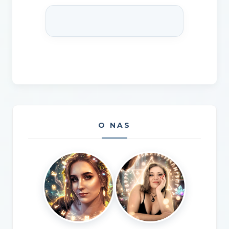
O NAS