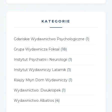
KATEGORIE
Gdańskie Wydawnictwo Psychologiczne
(1)
Grupa Wydawnicza Foksal
(18)
Instytut Psychiatrii i Neurologii
(1)
Instytut Wydawniczy Latarnik
(1)
Księży Młyn Dom Wydawniczy
(1)
Wydawnictwo :Dwukropek
(1)
Wydawnictwo Albatros
(4)
Wydawnictwo Alfa-Zet 7
(4)