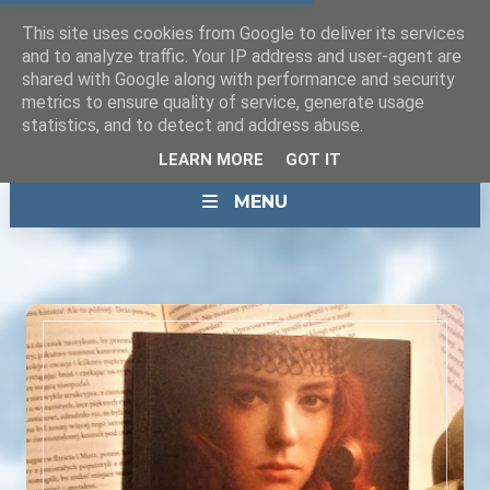
This site uses cookies from Google to deliver its services
and to analyze traffic. Your IP address and user-agent are
shared with Google along with performance and security
metrics to ensure quality of service, generate usage
statistics, and to detect and address abuse.
LEARN MORE
GOT IT
MENU