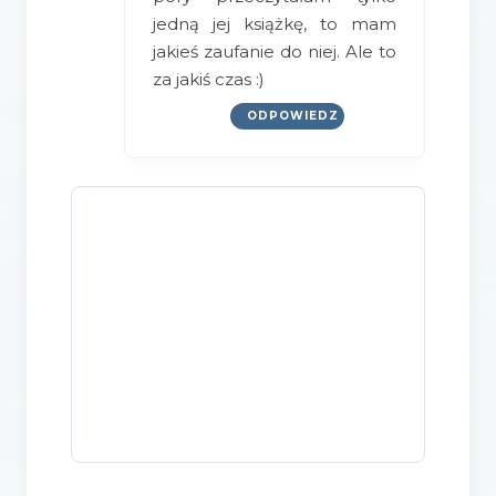
jedną jej książkę, to mam
jakieś zaufanie do niej. Ale to
za jakiś czas :)
ODPOWIEDZ