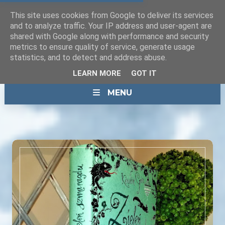
This site uses cookies from Google to deliver its services
and to analyze traffic. Your IP address and user-agent are
shared with Google along with performance and security
metrics to ensure quality of service, generate usage
statistics, and to detect and address abuse.
LEARN MORE
GOT IT
MENU