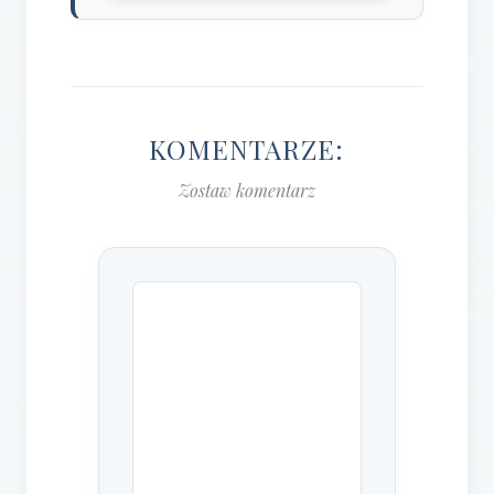
KOMENTARZE:
Zostaw komentarz