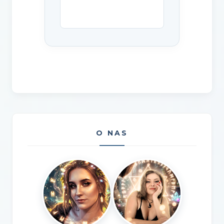
O NAS