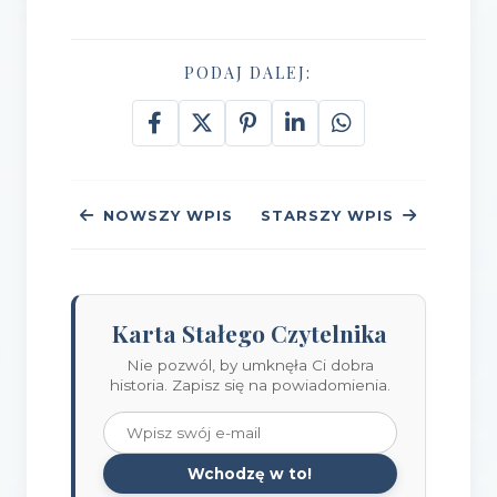
PODAJ DALEJ:
NOWSZY WPIS
STARSZY WPIS
Karta Stałego Czytelnika
Nie pozwól, by umknęła Ci dobra
historia. Zapisz się na powiadomienia.
Wchodzę w to!