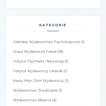
KATEGORIE
Gdańskie Wydawnictwo Psychologiczne
(1)
Grupa Wydawnicza Foksal
(18)
Instytut Psychiatrii i Neurologii
(1)
Instytut Wydawniczy Latarnik
(1)
Księży Młyn Dom Wydawniczy
(1)
Wydawnictwo :Dwukropek
(1)
Wydawnictwo Albatros
(4)