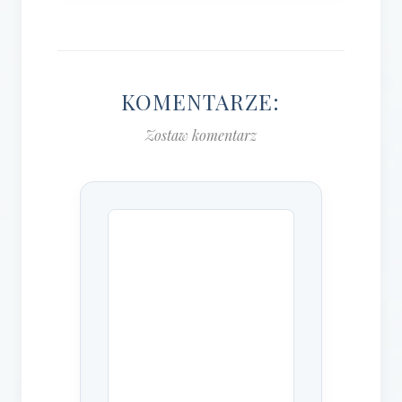
KOMENTARZE:
Zostaw komentarz