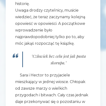
historię.
Uwaga drodzy czytelnicy, musicie
wiedzieć, że teraz zaczynamy kolejną
opowieść w opowieści. A początkowe
wprowadzenie było
najprawdopodobniej tylko po to, aby
móc jakąś rozpocząć tę książkę.
"Człowiek bez celu jest jak pusta
skorupa."
Sara i Hector to przyjaciele
mieszkający w jednej wiosce. Chłopak
od zawsze marzy o wielkich
przygodach i bitwach. Cały czas jednak
daje przekonywać się o pozostaniu w