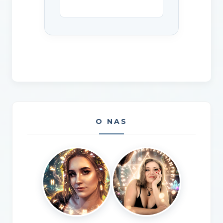
O NAS