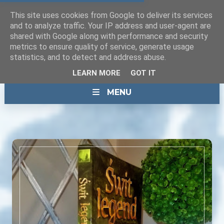
This site uses cookies from Google to deliver its services
and to analyze traffic. Your IP address and user-agent are
shared with Google along with performance and security
metrics to ensure quality of service, generate usage
statistics, and to detect and address abuse.
LEARN MORE
GOT IT
MENU