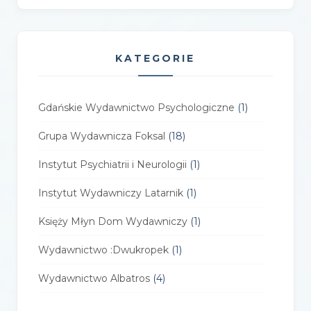
KATEGORIE
Gdańskie Wydawnictwo Psychologiczne
(1)
Grupa Wydawnicza Foksal
(18)
Instytut Psychiatrii i Neurologii
(1)
Instytut Wydawniczy Latarnik
(1)
Księży Młyn Dom Wydawniczy
(1)
Wydawnictwo :Dwukropek
(1)
Wydawnictwo Albatros
(4)
Wydawnictwo Alfa-Zet 7
(4)