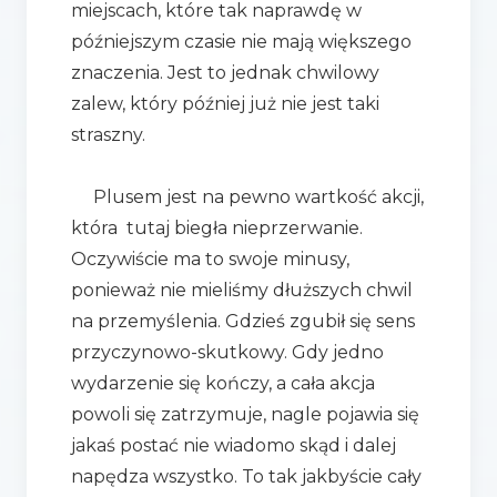
miejscach, które tak naprawdę w
późniejszym czasie nie mają większego
znaczenia. Jest to jednak chwilowy
zalew, który później już nie jest taki
straszny.
Plusem jest na pewno wartkość akcji,
która tutaj biegła nieprzerwanie.
Oczywiście ma to swoje minusy,
ponieważ nie mieliśmy dłuższych chwil
na przemyślenia. Gdzieś zgubił się sens
przyczynowo-skutkowy. Gdy jedno
wydarzenie się kończy, a cała akcja
powoli się zatrzymuje, nagle pojawia się
jakaś postać nie wiadomo skąd i dalej
napędza wszystko. To tak jakbyście cały