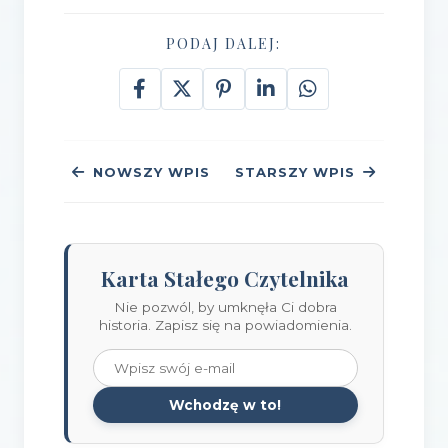
PODAJ DALEJ:
NOWSZY WPIS
STARSZY WPIS
Karta Stałego Czytelnika
Nie pozwól, by umknęła Ci dobra
historia. Zapisz się na powiadomienia.
Wchodzę w to!