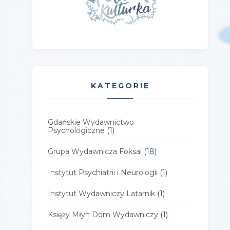
KATEGORIE
Gdańskie Wydawnictwo
Psychologiczne
(1)
Grupa Wydawnicza Foksal
(18)
Instytut Psychiatrii i Neurologii
(1)
Instytut Wydawniczy Latarnik
(1)
Księży Młyn Dom Wydawniczy
(1)