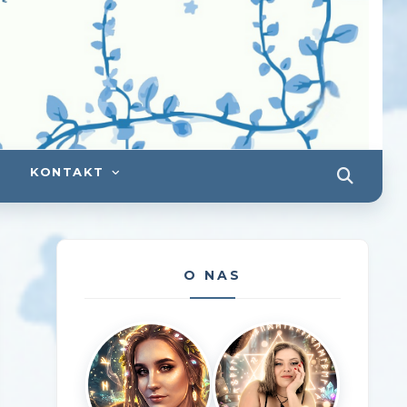
KONTAKT
O NAS