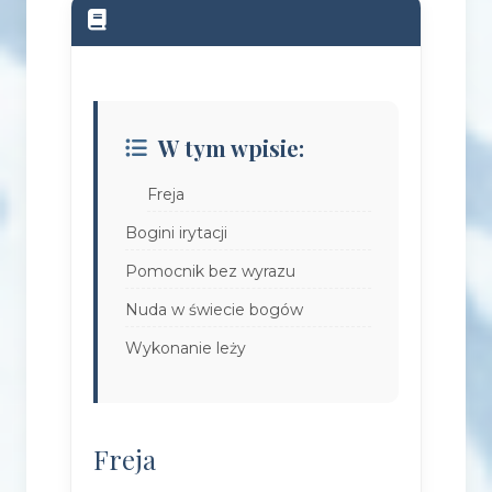
W tym wpisie:
Freja
Bogini irytacji
Pomocnik bez wyrazu
Nuda w świecie bogów
Wykonanie leży
Freja