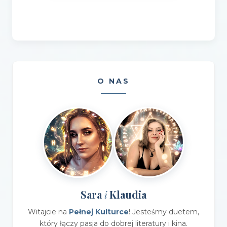
O NAS
Sara
Klaudia
i
Witajcie na
Pełnej Kulturce
! Jesteśmy duetem,
który łączy pasja do dobrej literatury i kina.