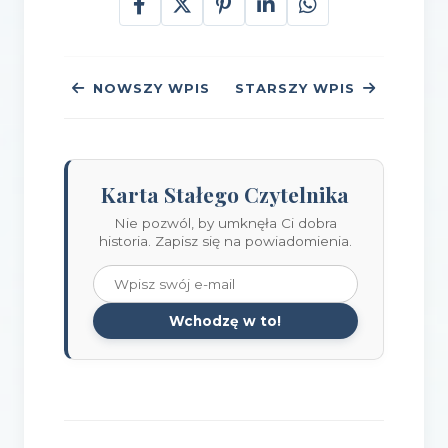
NOWSZY WPIS
STARSZY WPIS
Karta Stałego Czytelnika
Nie pozwól, by umknęła Ci dobra
historia. Zapisz się na powiadomienia.
Wchodzę w to!