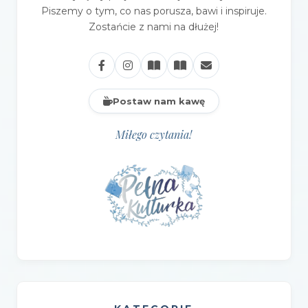
Piszemy o tym, co nas porusza, bawi i inspiruje.
Zostańcie z nami na dłużej!
Postaw nam kawę
Miłego czytania!