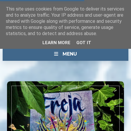
This site uses cookies from Google to deliver its services
and to analyze traffic. Your IP address and user-agent are
shared with Google along with performance and security
metrics to ensure quality of service, generate usage
statistics, and to detect and address abuse.
LEARN MORE
GOT IT
MENU