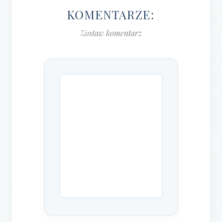
KOMENTARZE:
Zostaw komentarz