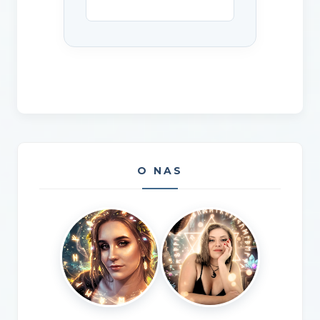
O NAS