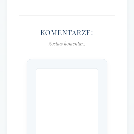
KOMENTARZE:
Zostaw komentarz