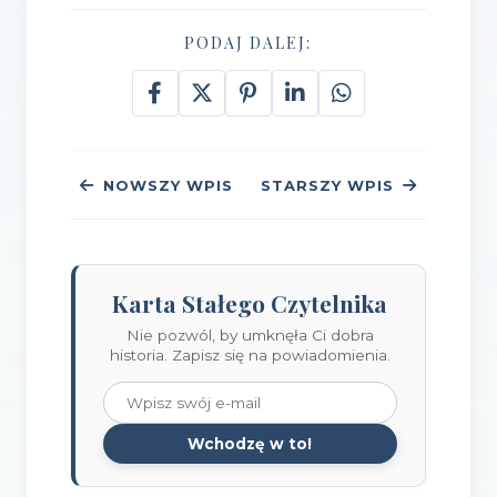
PODAJ DALEJ:
NOWSZY WPIS
STARSZY WPIS
Karta Stałego Czytelnika
Nie pozwól, by umknęła Ci dobra
historia. Zapisz się na powiadomienia.
Wchodzę w to!