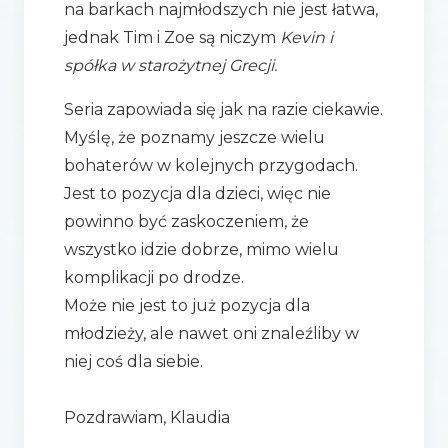
na barkach najmłodszych nie jest łatwa,
jednak Tim i Zoe są niczym
Kevin i
spółka w starożytnej Grecji.
Seria zapowiada się jak na razie ciekawie.
Myślę, że poznamy jeszcze wielu
bohaterów w kolejnych przygodach.
Jest to pozycja dla dzieci, więc nie
powinno być zaskoczeniem, że
wszystko idzie dobrze, mimo wielu
komplikacji po drodze.
Może nie jest to już pozycja dla
młodzieży, ale nawet oni znaleźliby w
niej coś dla siebie.
Pozdrawiam, Klaudia