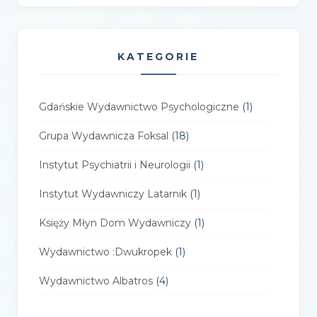
KATEGORIE
Gdańskie Wydawnictwo Psychologiczne
(1)
Grupa Wydawnicza Foksal
(18)
Instytut Psychiatrii i Neurologii
(1)
Instytut Wydawniczy Latarnik
(1)
Księży Młyn Dom Wydawniczy
(1)
Wydawnictwo :Dwukropek
(1)
Wydawnictwo Albatros
(4)
Wydawnictwo Alfa-Zet 7
(4)