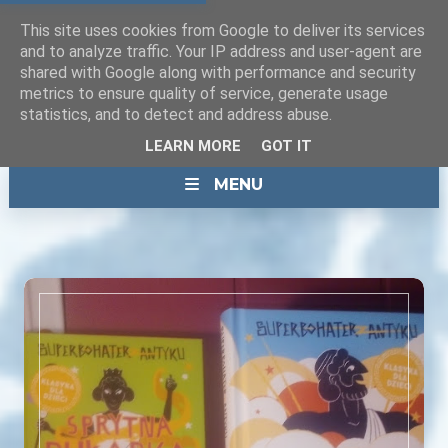
This site uses cookies from Google to deliver its services
and to analyze traffic. Your IP address and user-agent are
shared with Google along with performance and security
metrics to ensure quality of service, generate usage
statistics, and to detect and address abuse.
LEARN MORE
GOT IT
MENU