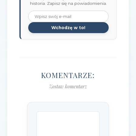
historia. Zapisz się na powiadomienia.
Wchodzę w to!
KOMENTARZE:
Zostaw komentarz