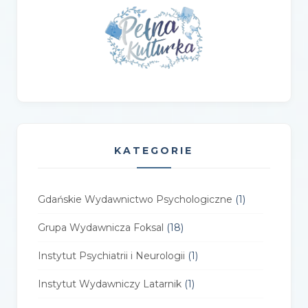
KATEGORIE
Gdańskie Wydawnictwo Psychologiczne
(1)
Grupa Wydawnicza Foksal
(18)
Instytut Psychiatrii i Neurologii
(1)
Instytut Wydawniczy Latarnik
(1)