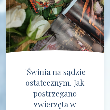
"Świnia na sądzie
ostatecznym. Jak
postrzegano
zwierzęta w