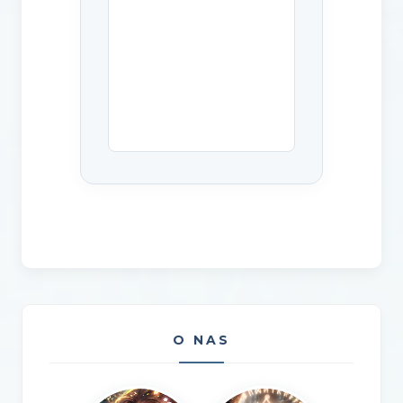
O NAS