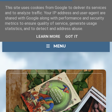
This site uses cookies from Google to deliver its services
and to analyze traffic. Your IP address and user-agent are
shared with Google along with performance and security
metrics to ensure quality of service, generate usage
statistics, and to detect and address abuse.
LEARN MORE
GOT IT
MENU