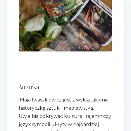
Autorka
Maja Iwaszkiewicz jest z wykształcenia
historyczką sztuki i mediewistką.
Uwielbia odkrywać kulturę i tajemniczy
język symboli ukryty w najbardziej