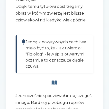
Dzięki temu tytułowi dostrzegamy
obraz w którym zwierzę jest bliższe
człowiekowi niż kiedykolwiek później.
Jedną z pozytywnych cech lwa
miało być to, że - jak twierdził
"Fizjolog" - lew śpi z otwartymi
oczami, a to oznacza, że ciągle
czuwa.
Jednocześnie spodziewałam się czegoś
innego. Bardziej przebiegu i opisów