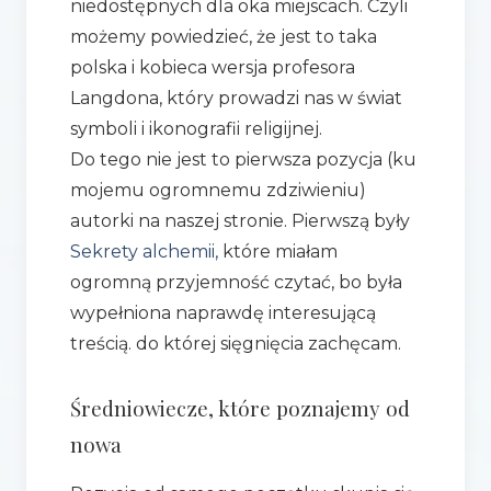
niedostępnych dla oka miejscach. Czyli
możemy powiedzieć, że jest to taka
polska i kobieca wersja profesora
Langdona, który prowadzi nas w świat
symboli i ikonografii religijnej.
Do tego nie jest to pierwsza pozycja (ku
mojemu ogromnemu zdziwieniu)
autorki na naszej stronie. Pierwszą były
Sekrety alchemii,
które miałam
ogromną przyjemność czytać, bo była
wypełniona naprawdę interesującą
treścią. do której sięgnięcia zachęcam.
Średniowiecze, które poznajemy od
nowa