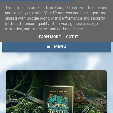
This site uses cookies from Google to deliver its services
and to analyze traffic. Your IP address and user-agent are
shared with Google along with performance and security
metrics to ensure quality of service, generate usage
statistics, and to detect and address abuse.
LEARN MORE
GOT IT
MENU