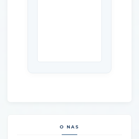
O NAS