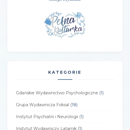
KATEGORIE
Gdańskie Wydawnictwo Psychologiczne
(1)
Grupa Wydawnicza Foksal
(18)
Instytut Psychiatrii i Neurologii
(1)
Instytut Wydawniczy Latarnik
(1)