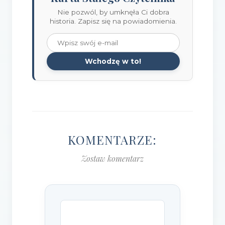
Nie pozwól, by umknęła Ci dobra
historia. Zapisz się na powiadomienia.
Wchodzę w to!
KOMENTARZE:
Zostaw komentarz