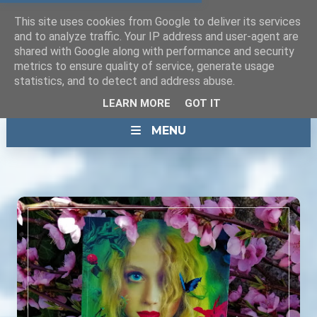
This site uses cookies from Google to deliver its services
and to analyze traffic. Your IP address and user-agent are
shared with Google along with performance and security
metrics to ensure quality of service, generate usage
statistics, and to detect and address abuse.
LEARN MORE
GOT IT
MENU