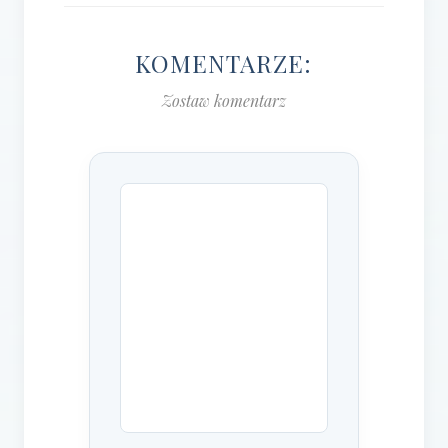
KOMENTARZE:
Zostaw komentarz