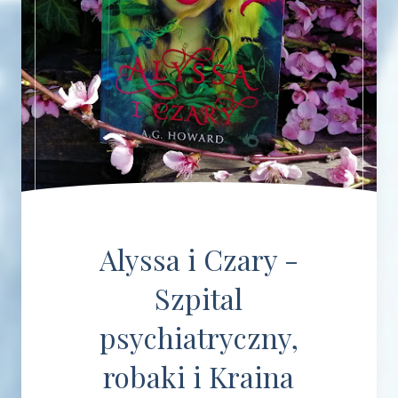
Alyssa i Czary -
Szpital
psychiatryczny,
robaki i Kraina