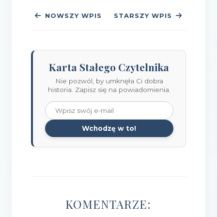
NOWSZY WPIS
STARSZY WPIS
Karta Stałego Czytelnika
Nie pozwól, by umknęła Ci dobra
historia. Zapisz się na powiadomienia.
Wchodzę w to!
KOMENTARZE: