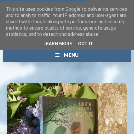
This site uses cookies from Google to deliver its services
and to analyze traffic. Your IP address and user-agent are
shared with Google along with performance and security
metrics to ensure quality of service, generate usage
statistics, and to detect and address abuse.
LEARN MORE
GOT IT
MENU