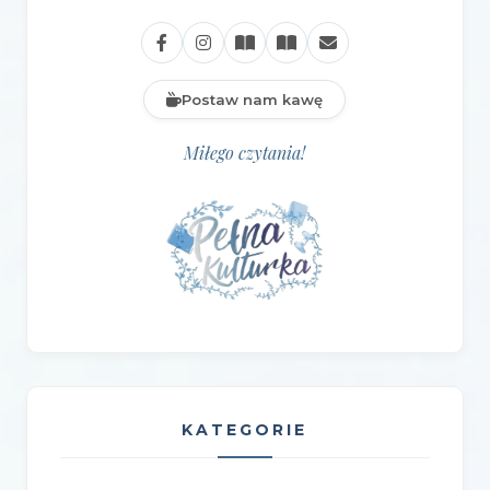
Postaw nam kawę
Miłego czytania!
KATEGORIE