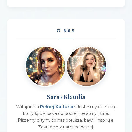
O NAS
Sara
Klaudia
i
Witajcie na
Pełnej Kulturce
! Jesteśmy duetem,
który łączy pasja do dobrej literatury i kina.
Piszemy o tym, co nas porusza, bawi i inspiruje.
Zostańcie z nami na dłużej!