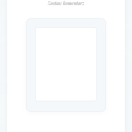
Zostaw komentarz