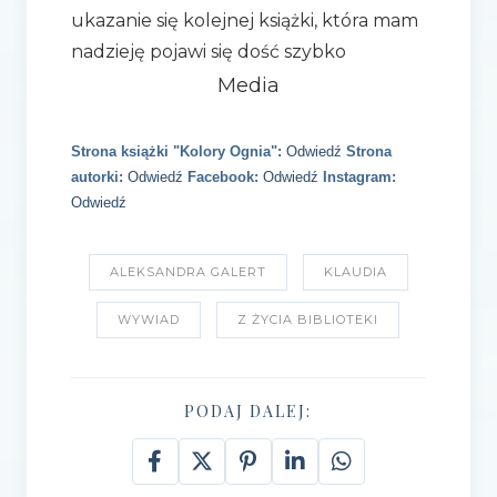
ukazanie się kolejnej książki, która mam
nadzieję pojawi się dość szybko
Media
Strona książki "Kolory Ognia":
Odwiedź
Strona
autorki:
Odwiedź
Facebook:
Odwiedź
Instagram:
Odwiedź
ALEKSANDRA GALERT
KLAUDIA
WYWIAD
Z ŻYCIA BIBLIOTEKI
PODAJ DALEJ: