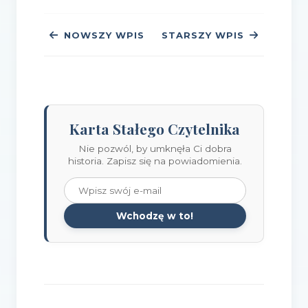
NOWSZY WPIS
STARSZY WPIS
Karta Stałego Czytelnika
Nie pozwól, by umknęła Ci dobra
historia. Zapisz się na powiadomienia.
Wchodzę w to!