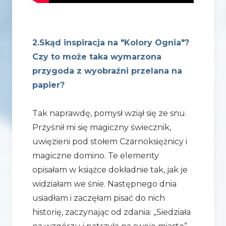
2.Skąd inspiracja na "Kolory Ognia"?
Czy to może taka wymarzona
przygoda z wyobraźni przelana na
papier?
Tak naprawdę, pomysł wziął się ze snu.
Przyśnił mi się magiczny świecznik,
uwięzieni pod stołem Czarnoksiężnicy i
magiczne domino. Te elementy
opisałam w książce dokładnie tak, jak je
widziałam we śnie. Następnego dnia
usiadłam i zaczęłam pisać do nich
historię, zaczynając od zdania: „Siedziała