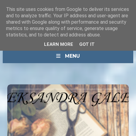
This site uses cookies from Google to deliver its services
and to analyze traffic. Your IP address and user-agent are
shared with Google along with performance and security
metrics to ensure quality of service, generate usage
statistics, and to detect and address abuse.
LEARN MORE
GOT IT
MENU