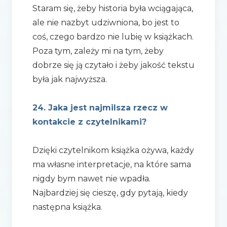
Staram się, żeby historia była wciągająca,
ale nie nazbyt udziwniona, bo jest to
coś, czego bardzo nie lubię w książkach.
Poza tym, zależy mi na tym, żeby
dobrze się ją czytało i żeby jakość tekstu
była jak najwyższa.
24. Jaka jest najmilsza rzecz w
kontakcie z czytelnikami?
Dzięki czytelnikom książka ożywa, każdy
ma własne interpretacje, na które sama
nigdy bym nawet nie wpadła.
Najbardziej się cieszę, gdy pytają, kiedy
następna książka.