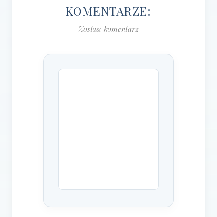
KOMENTARZE:
Zostaw komentarz