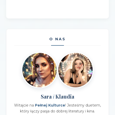
O NAS
Sara
Klaudia
i
Witajcie na
Pełnej Kulturce
! Jesteśmy duetem,
który łączy pasja do dobrej literatury i kina.