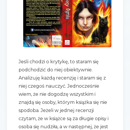
Jeśli chodzi o krytykę, to staram się
podchodzić do niej obiektywnie.
Analizuję każdą recenzję i staram się z
niej czegoś nauczyć. Jednocześnie
wiem, że nie dogodzę wszystkim i
znajdą się osoby, którym książka się nie
spodoba. Jeżeli w jednej recenzji
czytam, że w książce są za długie opisy i
osoba się nudziła, a w następnej, że jest