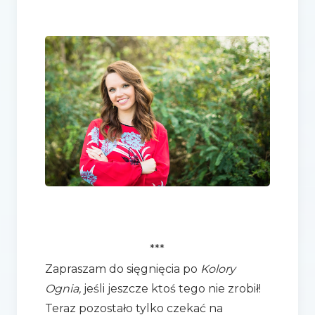
***
Zapraszam do sięgnięcia po
Kolory
Ognia,
jeśli jeszcze ktoś tego nie zrobił!
Teraz pozostało tylko czekać na