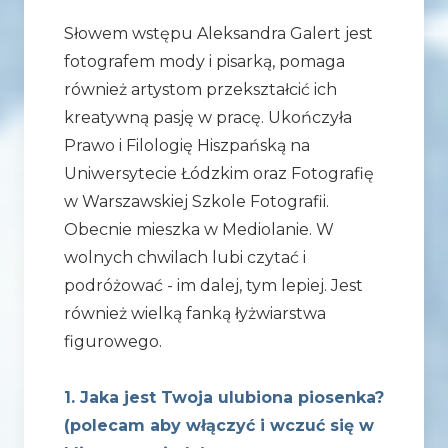
Słowem wstępu Aleksandra Galert jest
fotografem mody i pisarką, pomaga
również artystom przekształcić ich
kreatywną pasję w pracę. Ukończyła
Prawo i Filologię Hiszpańską na
Uniwersytecie Łódzkim oraz Fotografię
w Warszawskiej Szkole Fotografii.
Obecnie mieszka w Mediolanie. W
wolnych chwilach lubi czytać i
podróżować - im dalej, tym lepiej. Jest
również wielką fanką łyżwiarstwa
figurowego.
1. Jaka jest Twoja ulubiona piosenka?
(polecam aby włączyć i wczuć się w