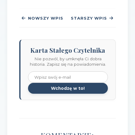
NOWSZY WPIS
STARSZY WPIS
Karta Stałego Czytelnika
Nie pozwól, by umknęła Ci dobra
historia. Zapisz się na powiadomienia.
Wchodzę w to!