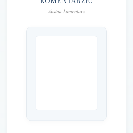
KOMENTARZE:
Zostaw komentarz