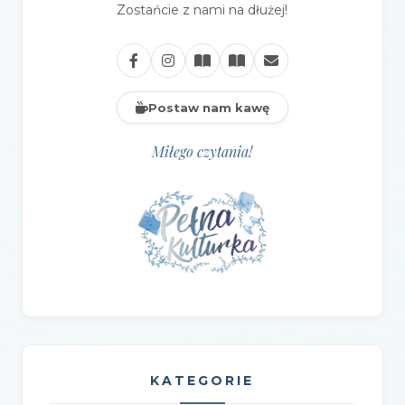
Zostańcie z nami na dłużej!
Postaw nam kawę
Miłego czytania!
KATEGORIE