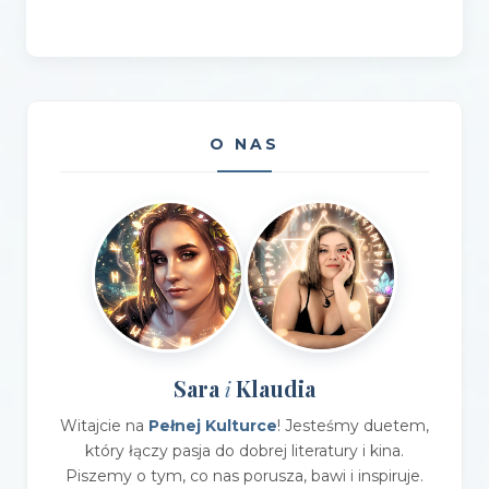
O NAS
Sara
Klaudia
i
Witajcie na
Pełnej Kulturce
! Jesteśmy duetem,
który łączy pasja do dobrej literatury i kina.
Piszemy o tym, co nas porusza, bawi i inspiruje.