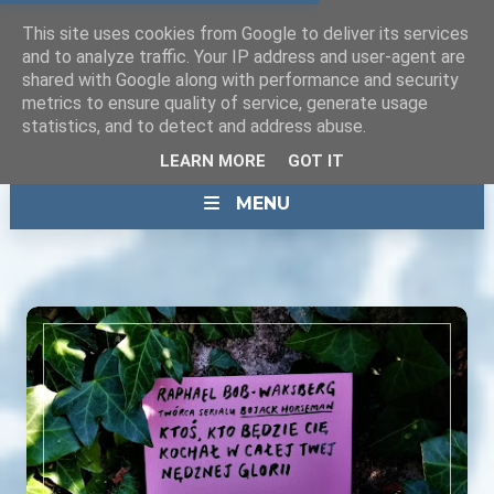
This site uses cookies from Google to deliver its services
and to analyze traffic. Your IP address and user-agent are
shared with Google along with performance and security
metrics to ensure quality of service, generate usage
statistics, and to detect and address abuse.
LEARN MORE
GOT IT
MENU