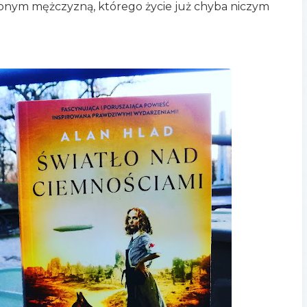
zonym mężczyzną, którego życie już chyba niczym