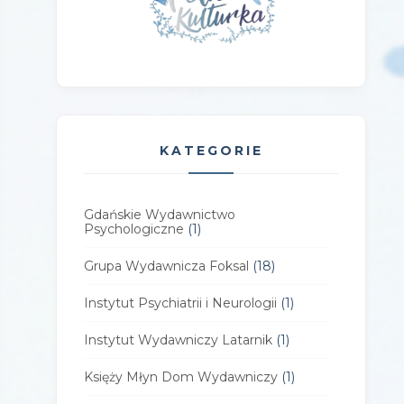
KATEGORIE
Gdańskie Wydawnictwo
Psychologiczne
(1)
Grupa Wydawnicza Foksal
(18)
Instytut Psychiatrii i Neurologii
(1)
Instytut Wydawniczy Latarnik
(1)
Księży Młyn Dom Wydawniczy
(1)