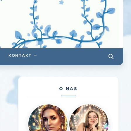
KONTAKT
O NAS