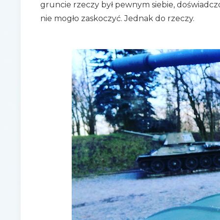
gruncie rzeczy był pewnym siebie, doświadc
nie mogło zaskoczyć. Jednak do rzeczy.