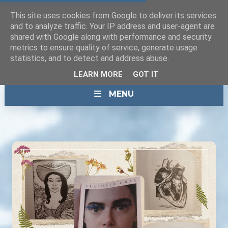
This site uses cookies from Google to deliver its services
and to analyze traffic. Your IP address and user-agent are
shared with Google along with performance and security
metrics to ensure quality of service, generate usage
statistics, and to detect and address abuse.
LEARN MORE
GOT IT
MENU