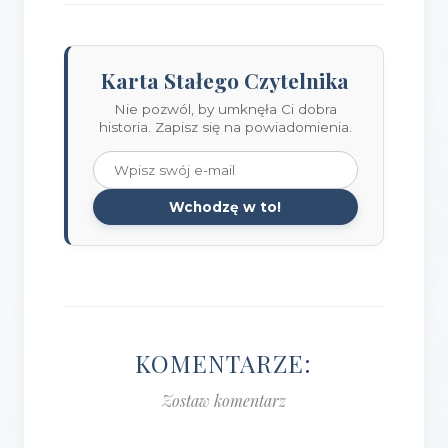
Karta Stałego Czytelnika
Nie pozwól, by umknęła Ci dobra
historia. Zapisz się na powiadomienia.
Wchodzę w to!
KOMENTARZE:
Zostaw komentarz