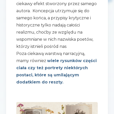
ciekawy efekt stworzony przez samego
autora. Koncepcja utrzymuje się do
samego końca, a przypisy krytyczne i
historyczne tylko nadają całości
realizmu, choćby ze względu na
wspomniane w nich nazwiska poetów,
którzy istnieli pośród nas
Poza ciekawą warstwą narracyjną,
mamy również
wiele rysunków części
ciała czy też portrety niektórych
postaci, które są umilającym
dodatkiem do reszty.