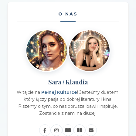
O NAS
Sara
Klaudia
i
Witajcie na
Pełnej Kulturce
! Jesteśmy duetem,
który łączy pasja do dobrej literatury i kina.
Piszemy o tym, co nas porusza, bawi i inspiruje.
Zostańcie z nami na dłużej!