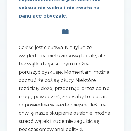
seksualnie wolna i nie zważa na
panujące obyczaje.
Całość jest ciekawa. Nie tylko ze
względu na nietuzinkową fabułę, ale
też wątki dzięki którym można
poruszyć dyskusję. Momentami można
odczuć, że coś się dłuży. Niektóre
rozdziały ciężej przebrnąć, przez co nie
mogę powiedzieć, że byłaby to lektura
odpowiednia w każde miejsce. Jeśli na
chwilę nasze skupienie osłabnie, można
stracić wątek i zupełnie zagubić się
podczas omawianej polityki.