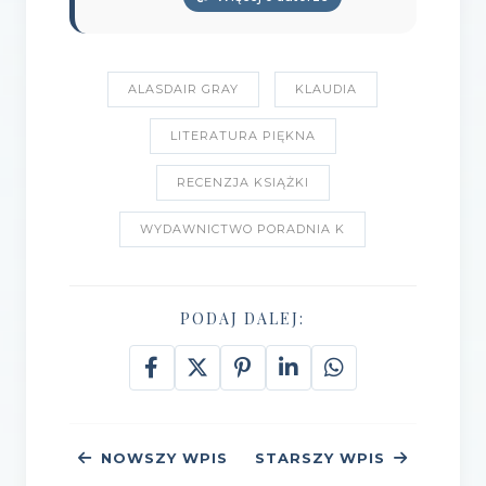
ALASDAIR GRAY
KLAUDIA
LITERATURA PIĘKNA
RECENZJA KSIĄŻKI
WYDAWNICTWO PORADNIA K
PODAJ DALEJ:
NOWSZY WPIS
STARSZY WPIS