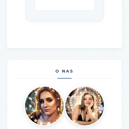
O NAS