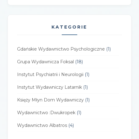
KATEGORIE
Gdańskie Wydawnictwo Psychologiczne
(1)
Grupa Wydawnicza Foksal
(18)
Instytut Psychiatrii i Neurologii
(1)
Instytut Wydawniczy Latarnik
(1)
Księży Młyn Dom Wydawniczy
(1)
Wydawnictwo :Dwukropek
(1)
Wydawnictwo Albatros
(4)
Wydawnictwo Alfa-Zet 7
(4)