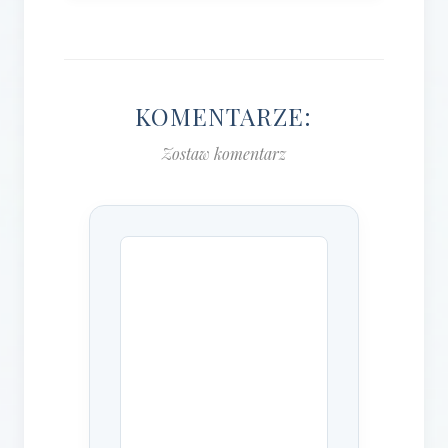
KOMENTARZE:
Zostaw komentarz