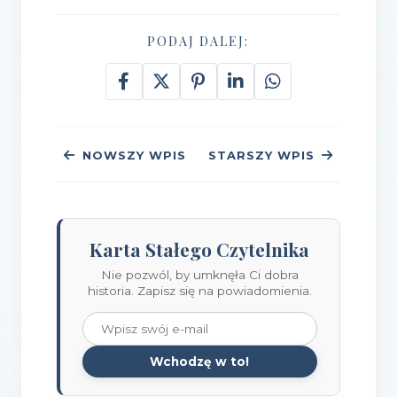
PODAJ DALEJ:
NOWSZY WPIS
STARSZY WPIS
Karta Stałego Czytelnika
Nie pozwól, by umknęła Ci dobra
historia. Zapisz się na powiadomienia.
Wchodzę w to!