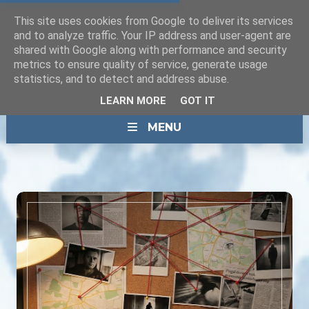
This site uses cookies from Google to deliver its services
and to analyze traffic. Your IP address and user-agent are
shared with Google along with performance and security
metrics to ensure quality of service, generate usage
statistics, and to detect and address abuse.
LEARN MORE
GOT IT
MENU