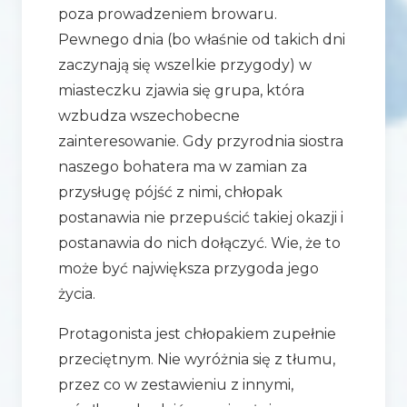
poza prowadzeniem browaru.
Pewnego dnia (bo właśnie od takich dni
zaczynają się wszelkie przygody) w
miasteczku zjawia się grupa, która
wzbudza wszechobecne
zainteresowanie. Gdy przyrodnia siostra
naszego bohatera ma w zamian za
przysługę pójść z nimi, chłopak
postanawia nie przepuścić takiej okazji i
postanawia do nich dołączyć. Wie, że to
może być największa przygoda jego
życia.
Protagonista jest chłopakiem zupełnie
przeciętnym. Nie wyróżnia się z tłumu,
przez co w zestawieniu z innymi,