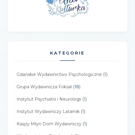
KATEGORIE
Gdańskie Wydawnictwo Psychologiczne
(1)
Grupa Wydawnicza Foksal
(18)
Instytut Psychiatrii i Neurologii
(1)
Instytut Wydawniczy Latarnik
(1)
Księży Młyn Dom Wydawniczy
(1)