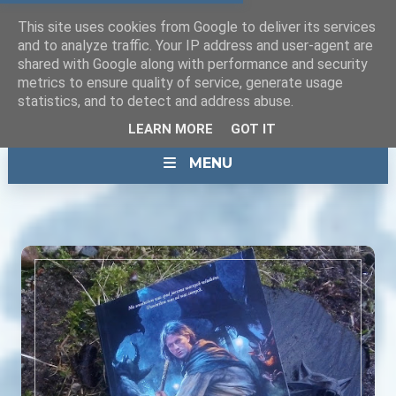
This site uses cookies from Google to deliver its services
and to analyze traffic. Your IP address and user-agent are
shared with Google along with performance and security
metrics to ensure quality of service, generate usage
statistics, and to detect and address abuse.
LEARN MORE
GOT IT
MENU