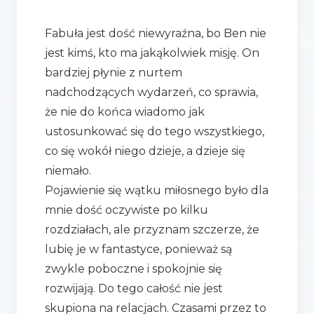
Fabuła jest dość niewyraźna, bo Ben nie
jest kimś, kto ma jakąkolwiek misję. On
bardziej płynie z nurtem
nadchodzących wydarzeń, co sprawia,
że nie do końca wiadomo jak
ustosunkować się do tego wszystkiego,
co się wokół niego dzieje, a dzieje się
niemało.
Pojawienie się wątku miłosnego było dla
mnie dość oczywiste po kilku
rozdziałach, ale przyznam szczerze, że
lubię je w fantastyce, ponieważ są
zwykle poboczne i spokojnie się
rozwijają. Do tego całość nie jest
skupiona na relacjach. Czasami przez to