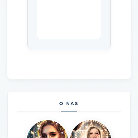
O NAS