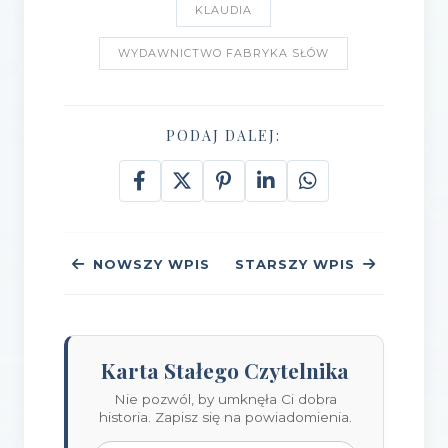
KLAUDIA
WYDAWNICTWO FABRYKA SŁÓW
PODAJ DALEJ:
NOWSZY WPIS
STARSZY WPIS
Karta Stałego Czytelnika
Nie pozwól, by umknęła Ci dobra
historia. Zapisz się na powiadomienia.