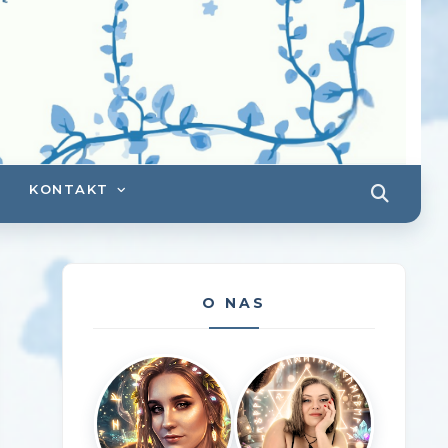
KONTAKT
O NAS