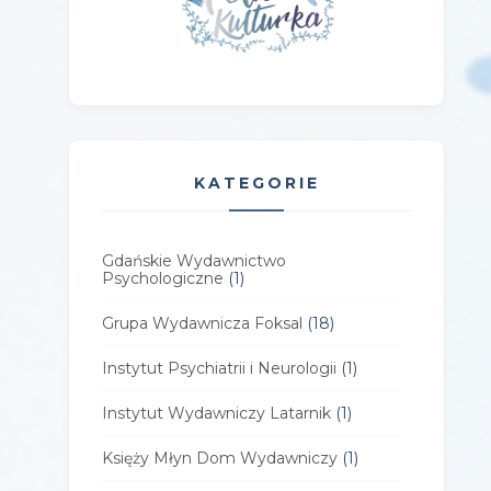
KATEGORIE
Gdańskie Wydawnictwo
Psychologiczne
(1)
Grupa Wydawnicza Foksal
(18)
Instytut Psychiatrii i Neurologii
(1)
Instytut Wydawniczy Latarnik
(1)
Księży Młyn Dom Wydawniczy
(1)