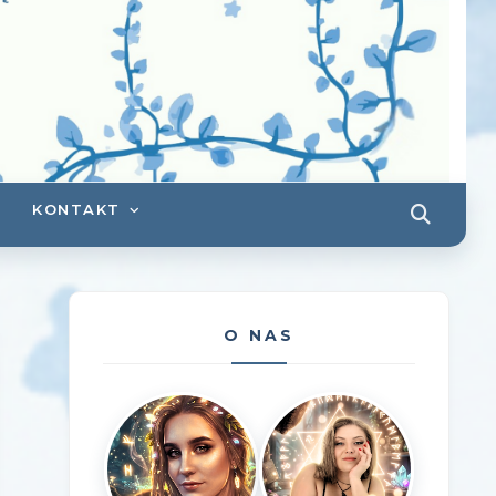
KONTAKT
O NAS