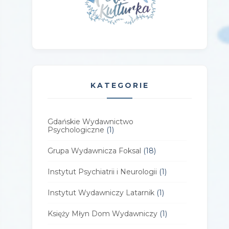
KATEGORIE
Gdańskie Wydawnictwo
Psychologiczne
(1)
Grupa Wydawnicza Foksal
(18)
Instytut Psychiatrii i Neurologii
(1)
Instytut Wydawniczy Latarnik
(1)
Księży Młyn Dom Wydawniczy
(1)