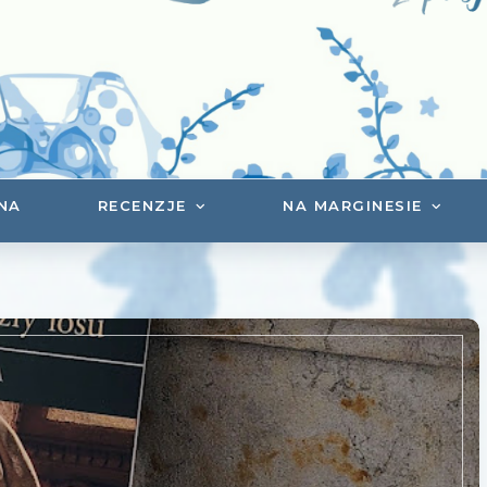
NA
RECENZJE
NA MARGINESIE